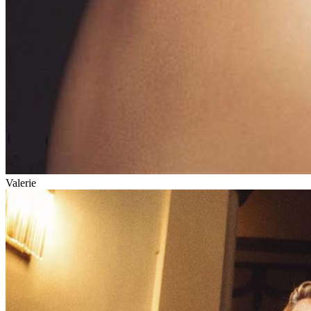
Valerie