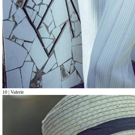
10
| Valerie